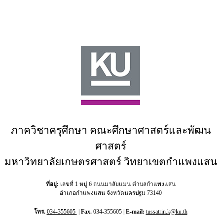
ภาควิชาครุศึกษา คณะศึกษาศาสตร์และพัฒน
ศาสตร์
มหาวิทยาลัยเกษตรศาสตร์ วิทยาเขตกำแพงแสน
ที่อยู่:
เลขที่ 1 หมู่ 6 ถนนมาลัยแมน ตำบลกำแพงแสน
อำเภอกำแพงแสน จังหวัดนครปฐม 73140
โทร.
034-355605
|
Fax.
034-355605 |
E-mail:
tussatrin.k@ku.th