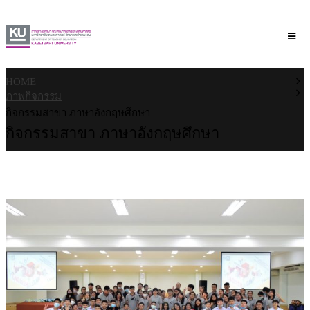
HOME
ภาพกิจกรรม
กิจกรรมสาขา ภาษาอังกฤษศึกษา
กิจกรรมสาขา ภาษาอังกฤษศึกษา