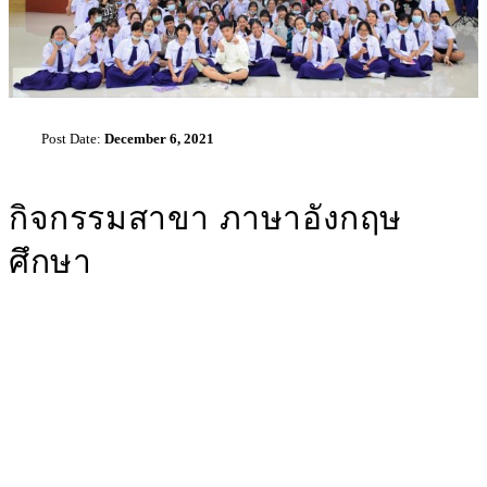
Post Date:
December 6, 2021
กิจกรรมสาขา ภาษาอังกฤษ
ศึกษา