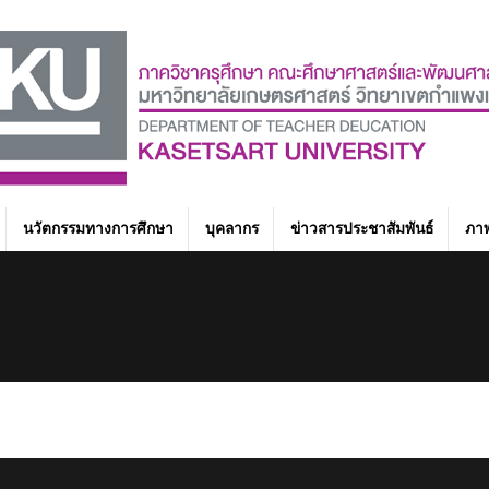
นวัตกรรมทางการศึกษา
บุคลากร
ข่าวสารประชาสัมพันธ์
ภาพ