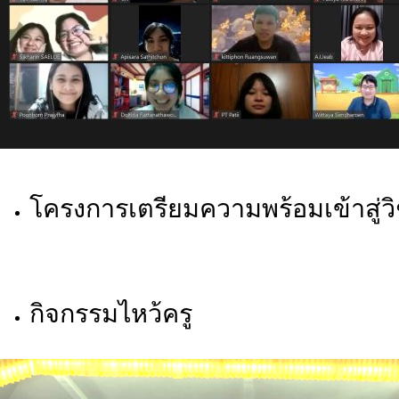
โครงการเตรียมความพร้อมเข้าสู่วิชา
กิจกรรมไหว้ครู