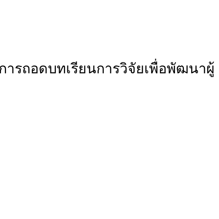
ารถอดบทเรียนการวิจัยเพื่อพัฒนาผู้