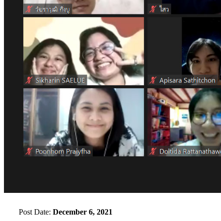
Post Date:
December 6, 2021