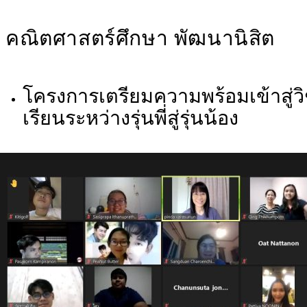
คณิตศาสตร์ศึกษา พัฒนานิสิต
โครงการเตรียมความพร้อมเข้าสู่ว
เรียนระหว่างรุ่นพี่สู่รุ่นน้อง