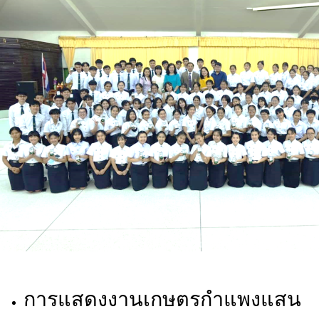
การแสดงงานเกษตรกำแพงแสน