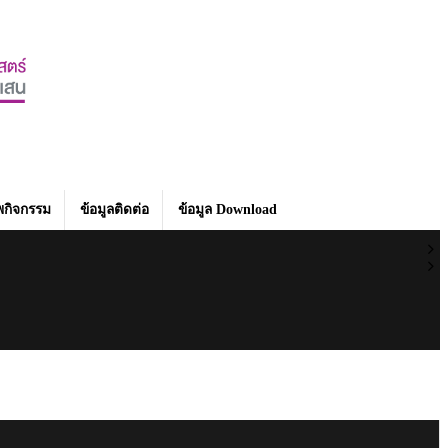
กิจกรรม
ข้อมูลติดต่อ
ข้อมูล Download