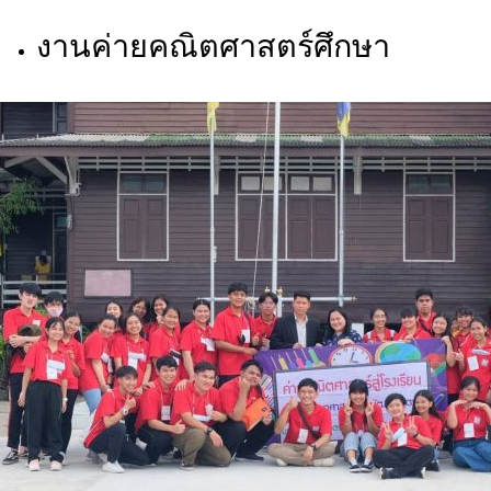
งานค่ายคณิตศาสตร์ศึกษา