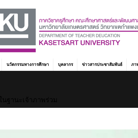
นวัตกรรมทางการศึกษา
บุคลากร
ข่าวสารประชาสัมพันธ์
ภาพ
ในฐานะเจ้าภาพร่วม