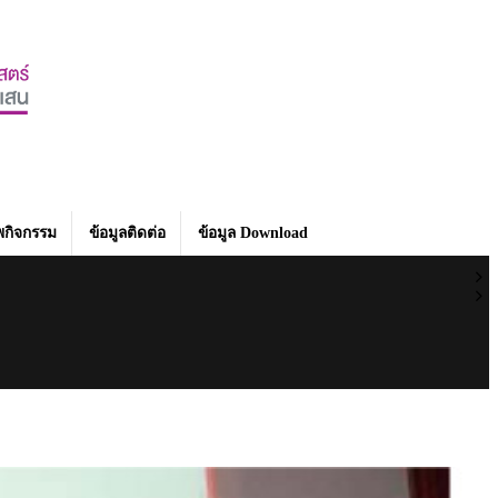
กิจกรรม
ข้อมูลติดต่อ
ข้อมูล Download