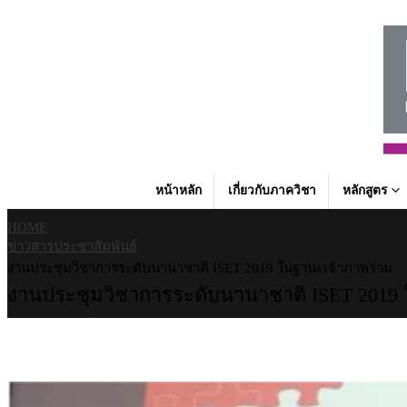
หน้าหลัก
เกี่ยวกับภาควิชา
หลักสูตร
HOME
ข่าวสารประชาสัมพันธ์
งานประชุมวิชาการระดับนานาชาติ ISET 2019 ในฐานะเจ้าภาพร่วม
งานประชุมวิชาการระดับนานาชาติ ISET 2019 