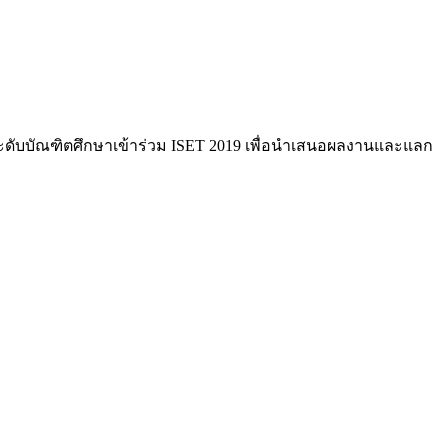
ม
ิตระดับบัณฑิตศึกษาเข้าร่วม ISET 2019 เพื่อนำเสนอผลงานและแลก