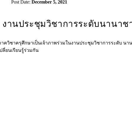
Post Date:
December 5, 2021
งานประชุมวิชาการระดับนานาชาต
ภาควิชาครุศึกษาเป็นเจ้าภาพร่วมในงานประชุมวิชาการระดับ นานาชาต
ปลี่ยนเรียนรู้ร่วมกัน