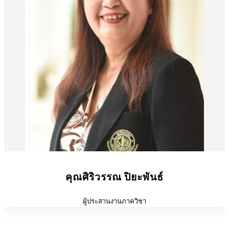
คุณศิริวรรณ ปิยะพันธ์
ผู้ประสานงานภาควิชา