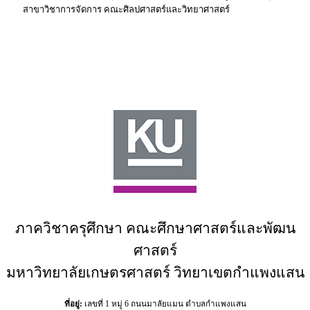
สาขาวิชาการจัดการ คณะศิลปศาสตร์และวิทยาศาสตร์
ภาควิชาครุศึกษา คณะศึกษาศาสตร์และพัฒน
ศาสตร์
มหาวิทยาลัยเกษตรศาสตร์ วิทยาเขตกำแพงแสน
ที่อยู่:
เลขที่ 1 หมู่ 6 ถนนมาลัยแมน ตำบลกำแพงแสน