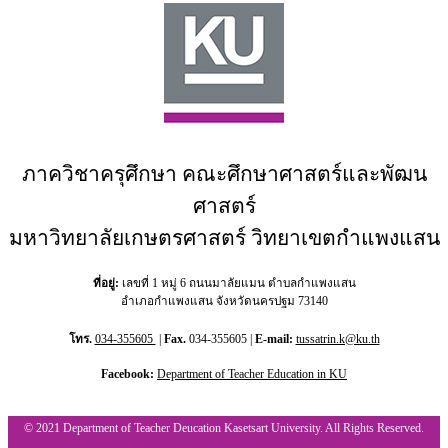
ภาควิชาครุศึกษา คณะศึกษาศาสตร์และพัฒน
ศาสตร์
มหาวิทยาลัยเกษตรศาสตร์ วิทยาเขตกำแพงแสน
ที่อยู่:
เลขที่ 1 หมู่ 6 ถนนมาลัยแมน ตำบลกำแพงแสน
อำเภอกำแพงแสน จังหวัดนครปฐม 73140
โทร.
034-355605
|
Fax.
034-355605 |
E-mail:
tussatrin.k@ku.th
Facebook:
Department of Teacher Education in KU
© 2021 Department of Teacher Deucation Kasetsart University. All Rights Reserved.