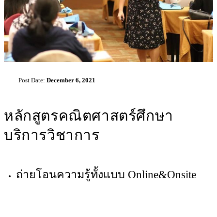
Post Date:
December 6, 2021
หลักสูตรคณิตศาสตร์ศึกษา
บริการวิชาการ
ถ่ายโอนความรู้ทั้งแบบ Online&Onsite