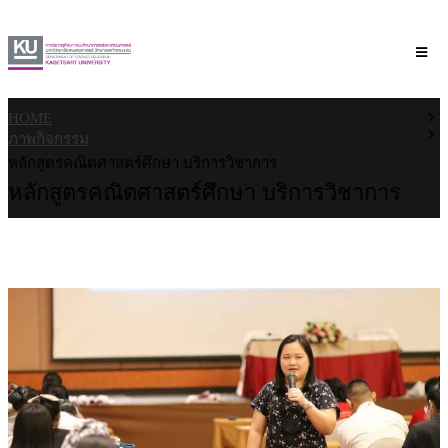
HOME
ภาพกิจกรรม
หลักสูตรคณิตศาสตร์ศึกษา บริการวิชาการ
หลักสูตรคณิตศาสตร์ศึกษา บริการวิชาการ