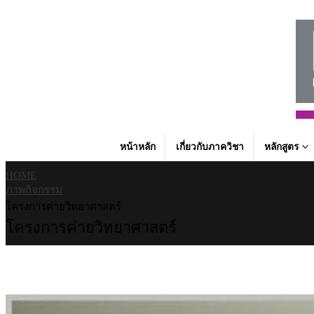
หน้าหลัก
เกี่ยวกับภาควิชา
หลักสูตร
HOME
ภาพกิจกรรม
โครงการค่ายวิทยาศาสตร์
โครงการค่ายวิทยาศาสตร์