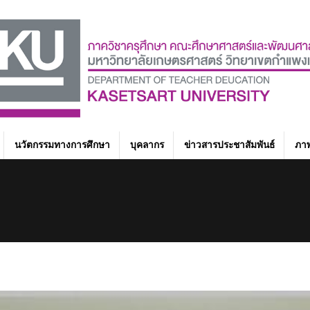
นวัตกรรมทางการศึกษา
บุคลากร
ข่าวสารประชาสัมพันธ์
ภาพ