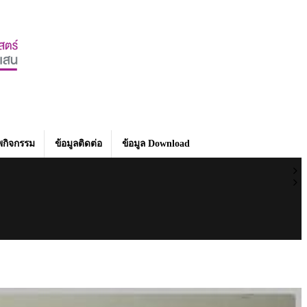
กิจกรรม
ข้อมูลติดต่อ
ข้อมูล Download