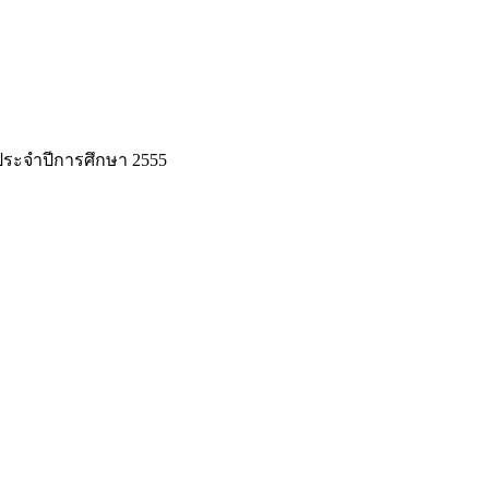
ระจำปีการศึกษา 2555