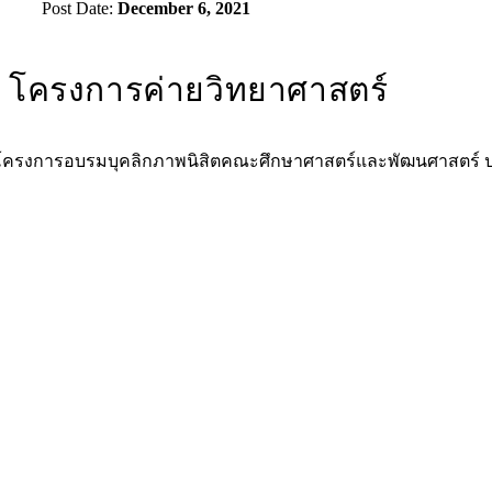
Post Date:
December 6, 2021
โครงการค่ายวิทยาศาสตร์
โครงการอบรมบุคลิกภาพนิสิตคณะศึกษาศาสตร์และพัฒนศาสตร์ ป