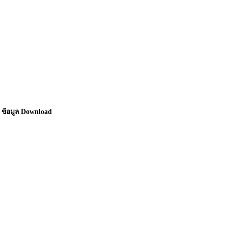
ข้อมูล Download