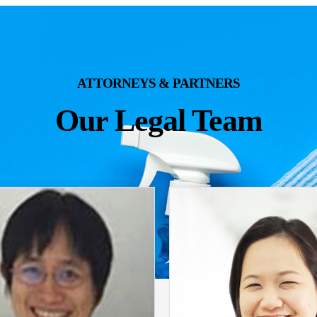
ATTORNEYS & PARTNERS
Our Legal Team