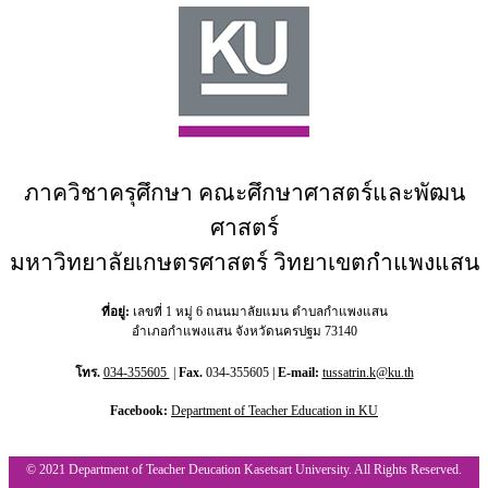
ภาควิชาครุศึกษา คณะศึกษาศาสตร์และพัฒน
ศาสตร์
มหาวิทยาลัยเกษตรศาสตร์ วิทยาเขตกำแพงแสน
ที่อยู่:
เลขที่ 1 หมู่ 6 ถนนมาลัยแมน ตำบลกำแพงแสน
อำเภอกำแพงแสน จังหวัดนครปฐม 73140
โทร.
034-355605
|
Fax.
034-355605 |
E-mail:
tussatrin.k@ku.th
Facebook:
Department of Teacher Education in KU
© 2021 Department of Teacher Deucation Kasetsart University. All Rights Reserved.